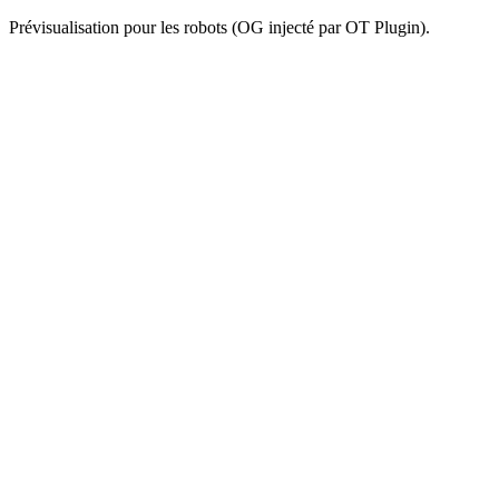
Prévisualisation pour les robots (OG injecté par OT Plugin).