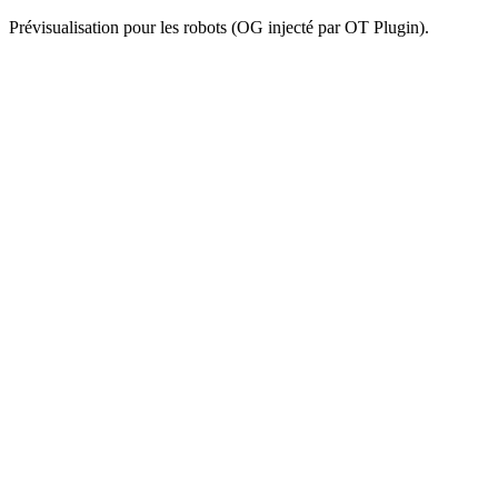
Prévisualisation pour les robots (OG injecté par OT Plugin).