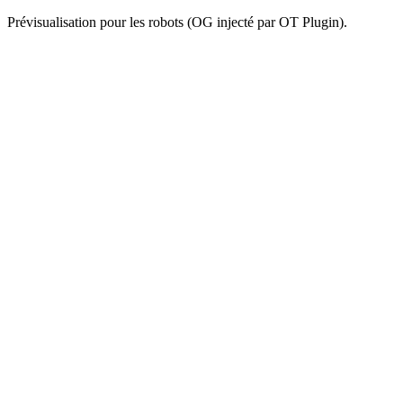
Prévisualisation pour les robots (OG injecté par OT Plugin).