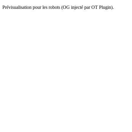
Prévisualisation pour les robots (OG injecté par OT Plugin).