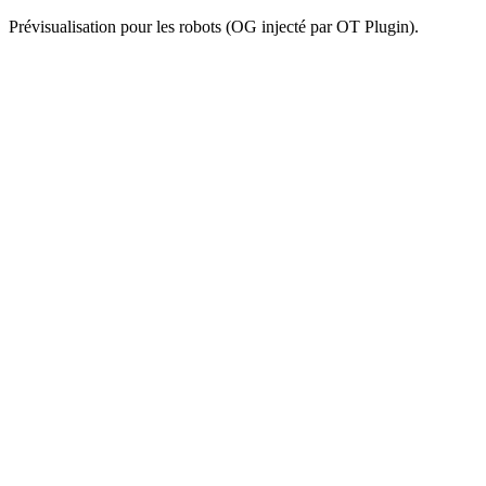
Prévisualisation pour les robots (OG injecté par OT Plugin).