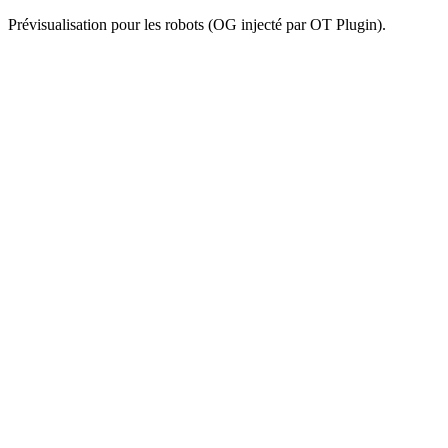
Prévisualisation pour les robots (OG injecté par OT Plugin).