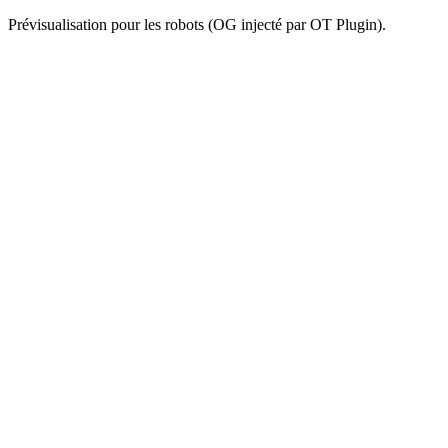
Prévisualisation pour les robots (OG injecté par OT Plugin).