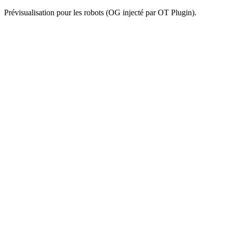
Prévisualisation pour les robots (OG injecté par OT Plugin).