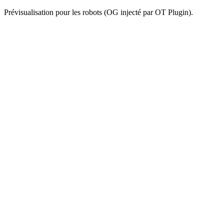
Prévisualisation pour les robots (OG injecté par OT Plugin).