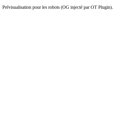
Prévisualisation pour les robots (OG injecté par OT Plugin).