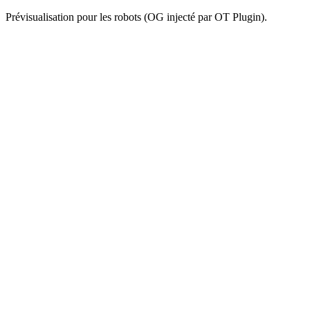
Prévisualisation pour les robots (OG injecté par OT Plugin).