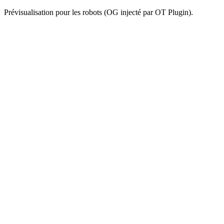
Prévisualisation pour les robots (OG injecté par OT Plugin).