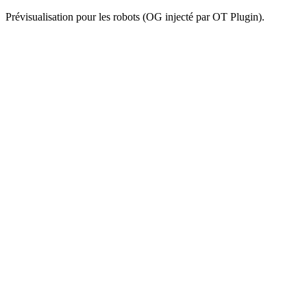
Prévisualisation pour les robots (OG injecté par OT Plugin).