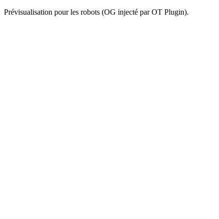
Prévisualisation pour les robots (OG injecté par OT Plugin).