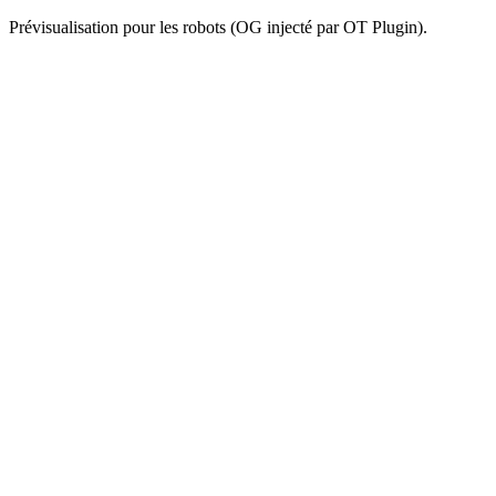
Prévisualisation pour les robots (OG injecté par OT Plugin).