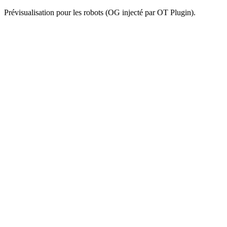
Prévisualisation pour les robots (OG injecté par OT Plugin).