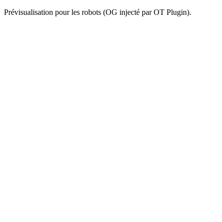
Prévisualisation pour les robots (OG injecté par OT Plugin).