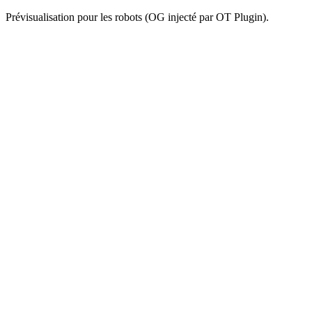
Prévisualisation pour les robots (OG injecté par OT Plugin).