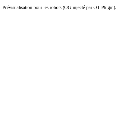
Prévisualisation pour les robots (OG injecté par OT Plugin).