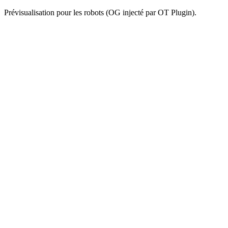
Prévisualisation pour les robots (OG injecté par OT Plugin).