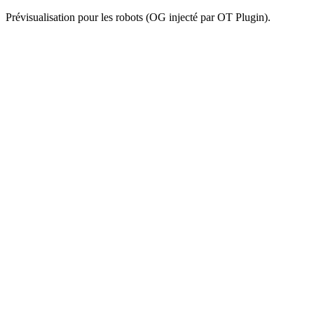
Prévisualisation pour les robots (OG injecté par OT Plugin).