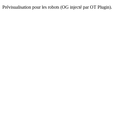
Prévisualisation pour les robots (OG injecté par OT Plugin).