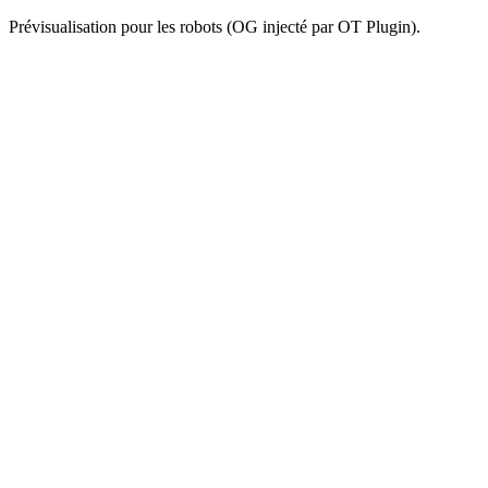
Prévisualisation pour les robots (OG injecté par OT Plugin).