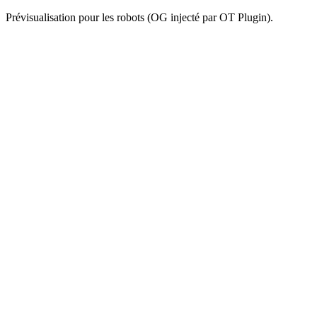
Prévisualisation pour les robots (OG injecté par OT Plugin).