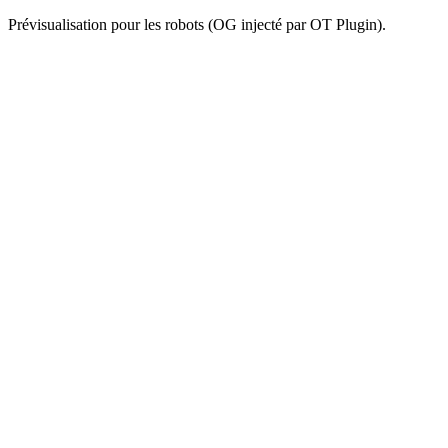
Prévisualisation pour les robots (OG injecté par OT Plugin).