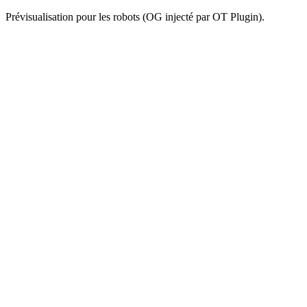
Prévisualisation pour les robots (OG injecté par OT Plugin).