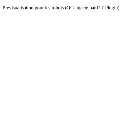
Prévisualisation pour les robots (OG injecté par OT Plugin).