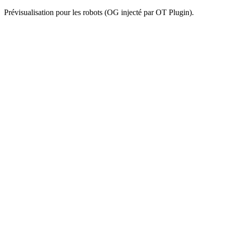
Prévisualisation pour les robots (OG injecté par OT Plugin).