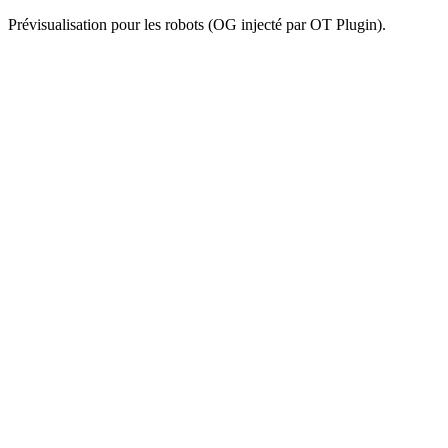
Prévisualisation pour les robots (OG injecté par OT Plugin).