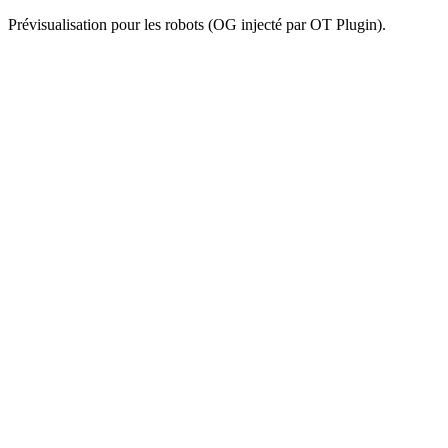
Prévisualisation pour les robots (OG injecté par OT Plugin).