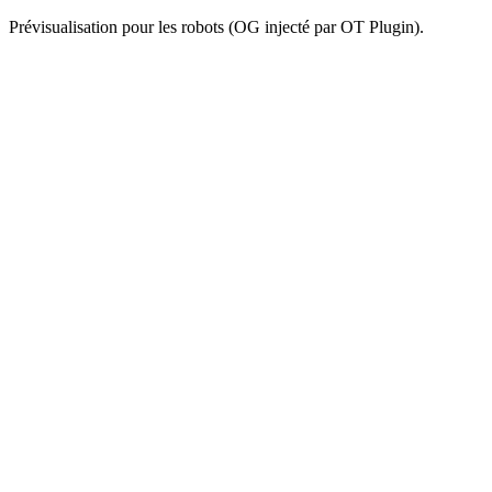
Prévisualisation pour les robots (OG injecté par OT Plugin).