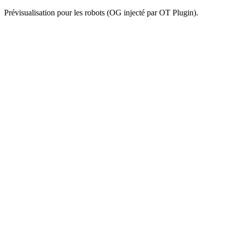
Prévisualisation pour les robots (OG injecté par OT Plugin).