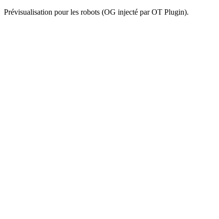
Prévisualisation pour les robots (OG injecté par OT Plugin).