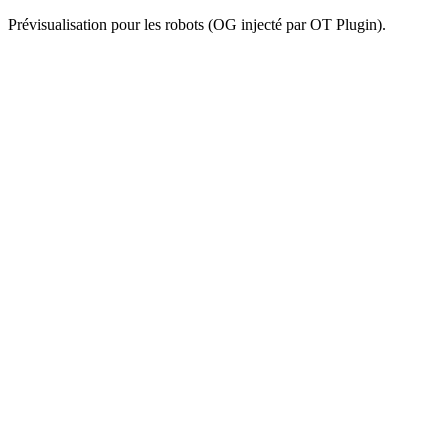
Prévisualisation pour les robots (OG injecté par OT Plugin).