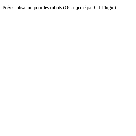
Prévisualisation pour les robots (OG injecté par OT Plugin).