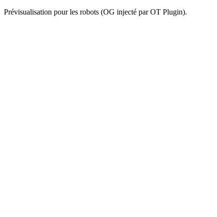
Prévisualisation pour les robots (OG injecté par OT Plugin).