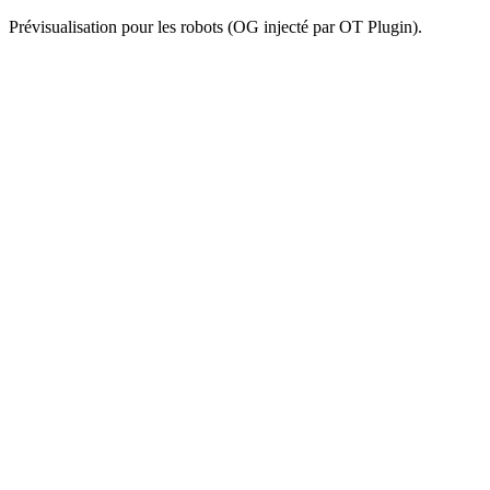
Prévisualisation pour les robots (OG injecté par OT Plugin).