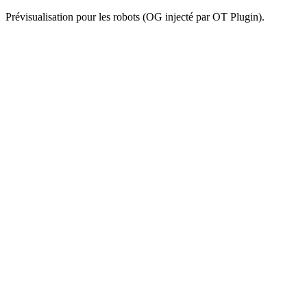
Prévisualisation pour les robots (OG injecté par OT Plugin).