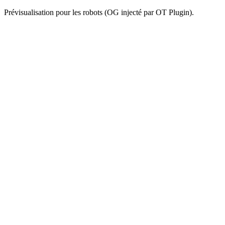
Prévisualisation pour les robots (OG injecté par OT Plugin).