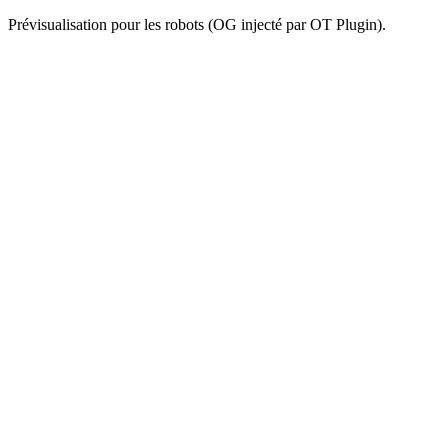
Prévisualisation pour les robots (OG injecté par OT Plugin).