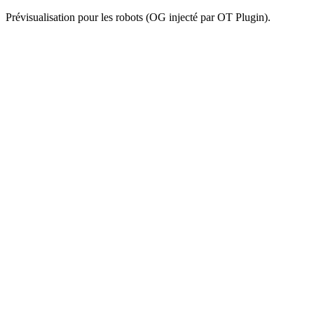
Prévisualisation pour les robots (OG injecté par OT Plugin).