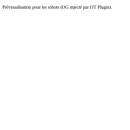
Prévisualisation pour les robots (OG injecté par OT Plugin).