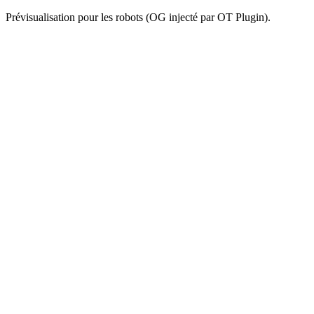
Prévisualisation pour les robots (OG injecté par OT Plugin).