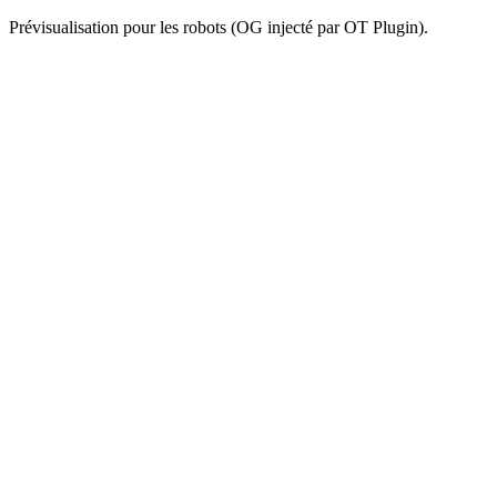
Prévisualisation pour les robots (OG injecté par OT Plugin).