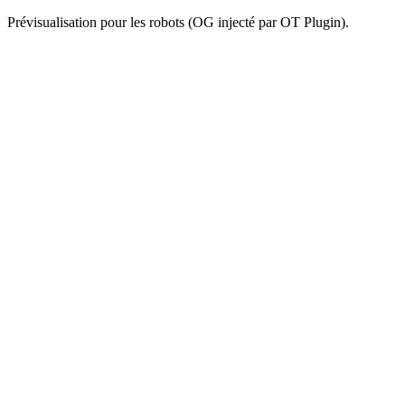
Prévisualisation pour les robots (OG injecté par OT Plugin).