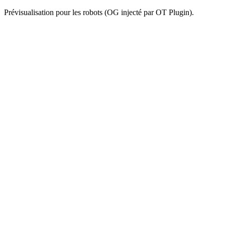
Prévisualisation pour les robots (OG injecté par OT Plugin).