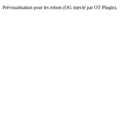
Prévisualisation pour les robots (OG injecté par OT Plugin).