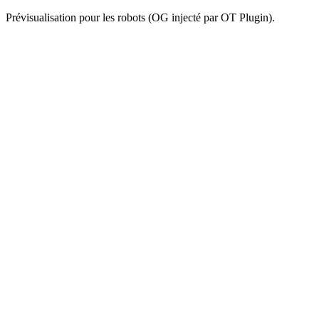
Prévisualisation pour les robots (OG injecté par OT Plugin).