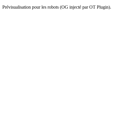
Prévisualisation pour les robots (OG injecté par OT Plugin).