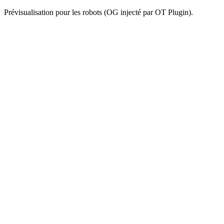
Prévisualisation pour les robots (OG injecté par OT Plugin).